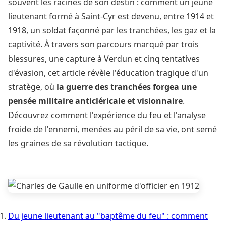
souvent les racines de son destin : comment un jeune
lieutenant formé à Saint-Cyr est devenu, entre 1914 et
1918, un soldat façonné par les tranchées, les gaz et la
captivité. À travers son parcours marqué par trois
blessures, une capture à Verdun et cinq tentatives
d'évasion, cet article révèle l'éducation tragique d'un
stratège, où
la guerre des tranchées forgea une
pensée militaire anticléricale et visionnaire
.
Découvrez comment l'expérience du feu et l'analyse
froide de l'ennemi, menées au péril de sa vie, ont semé
les graines de sa révolution tactique.
Du jeune lieutenant au "baptême du feu" : comment