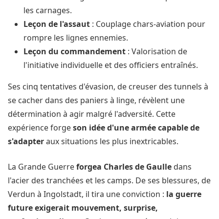
les carnages.
Leçon de l'assaut
: Couplage chars-aviation pour
rompre les lignes ennemies.
Leçon du commandement
: Valorisation de
l'initiative individuelle et des officiers entraînés.
Ses cinq tentatives d'évasion, de creuser des tunnels à
se cacher dans des paniers à linge, révèlent une
détermination à agir malgré l'adversité. Cette
expérience forge
son idée d'une armée capable de
s'adapter
aux situations les plus inextricables.
La Grande Guerre
forgea Charles de Gaulle
dans
l'acier des tranchées et les camps. De ses blessures, de
Verdun à Ingolstadt, il tira une conviction :
la guerre
future exigerait mouvement, surprise,