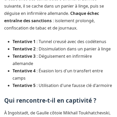
suivante, il se cache dans un panier à linge, puis se
déguise en infirmière allemande.
Chaque échec
entraîne des sanctions
: isolement prolongé,
confiscation de tabac et de journaux.
Tentative 1
: Tunnel creusé avec des codétenus
Tentative 2
: Dissimulation dans un panier à linge
Tentative 3
: Déguisement en infirmière
allemande
Tentative 4
: Évasion lors d'un transfert entre
camps
Tentative 5
: Utilisation d'une fausse clé d'armoire
Qui rencontre-t-il en captivité ?
À Ingolstadt, de Gaulle côtoie Mikhaïl Toukhatchevski,