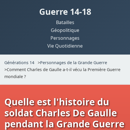
Guerre 14-18
Batailles
Géopolitique
Personnages
Vie Quotidienne
Générations 14
>
Personnages de la Grande Guerre
>
Comment Charles de Gaulle a-t-il vécu la Première Guerre
mondiale ?
Quelle est l'histoire du
soldat Charles De Gaulle
pendant la Grande Guerre