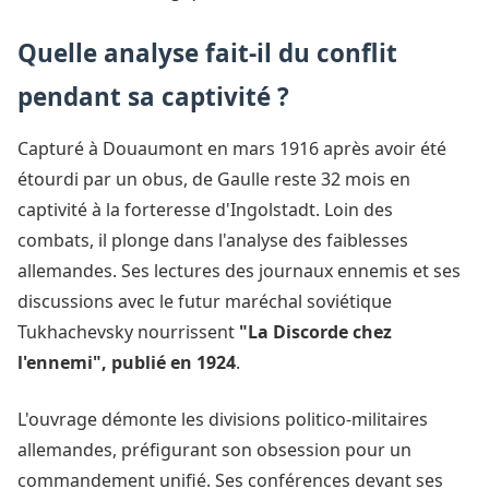
Quelle analyse fait-il du conflit
pendant sa captivité ?
Capturé à Douaumont en mars 1916 après avoir été
étourdi par un obus, de Gaulle reste 32 mois en
captivité à la forteresse d'Ingolstadt. Loin des
combats, il plonge dans l'analyse des faiblesses
allemandes. Ses lectures des journaux ennemis et ses
discussions avec le futur maréchal soviétique
Tukhachevsky nourrissent
"La Discorde chez
l'ennemi", publié en 1924
.
L'ouvrage démonte les divisions politico-militaires
allemandes, préfigurant son obsession pour un
commandement unifié. Ses conférences devant ses