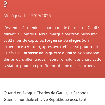
?
Mis à jour le
15/09/2025
L'essentiel à retenir : Le parcours de Charles de Gaulle
durant la Grande Guerre, marqué par trois blessures
et 32 mois de captivité,
forgea sa stratégie
. Son
expérience à Verdun, après avoir été laissé pour mort,
lui révèle
l'impasse de la guerre d'usure
. Son analyse
des erreurs allemandes inspire l'emploi des chars et de
l'aviation pour rompre l'immobilisme des tranchées.
Quand on évoque Charles de Gaulle, la Seconde
Guerre mondiale et la Ve République occultent