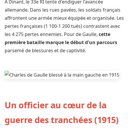
À Dinant, le 33e RI tente d'endiguer l'avancée
allemande. Dans les rues pavées, les soldats français
affrontent une armée mieux équipée et organisée. Les
pertes françaises (1 100-1 200 tués) contrastent avec
les 4 275 pertes ennemies. Pour de Gaulle,
cette
première bataille marque le début d'un parcours
parsemé de blessures et de captivité.
Un officier au cœur de la
guerre des tranchées (1915)