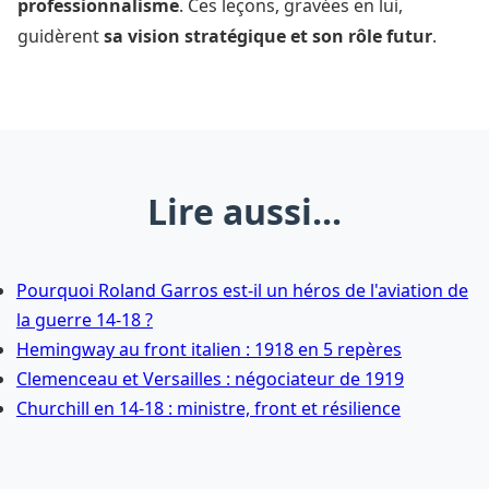
professionnalisme
. Ces leçons, gravées en lui,
guidèrent
sa vision stratégique et son rôle futur
.
Lire aussi...
Pourquoi Roland Garros est-il un héros de l'aviation de
la guerre 14-18 ?
Hemingway au front italien : 1918 en 5 repères
Clemenceau et Versailles : négociateur de 1919
Churchill en 14-18 : ministre, front et résilience