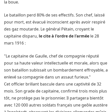
la boue.
Le bataillon perd 80% de ses effectifs. Son chef, laissé
pour mort, est évacué inconscient après avoir respiré
des gaz moutarde. Le général Pétain, croyant le
capitaine disparu,
le cite à l'ordre de l'armée
le 28
mars 1916 :
"Le capitaine de Gaulle, chef de compagnie réputé
pour sa haute valeur intellectuelle et morale, alors que
son bataillon subissait un bombardement effroyable, a
enlevé sa compagnie dans un assaut furieux."
Cet officier brillant bascule dans une captivité de 32
mois. Son grade de capitaine, confirmé trois mois plus
tôt, ne protège pas le prisonnier. Il partagera bientôt
avec 120 000 autres soldats français une geôle austère