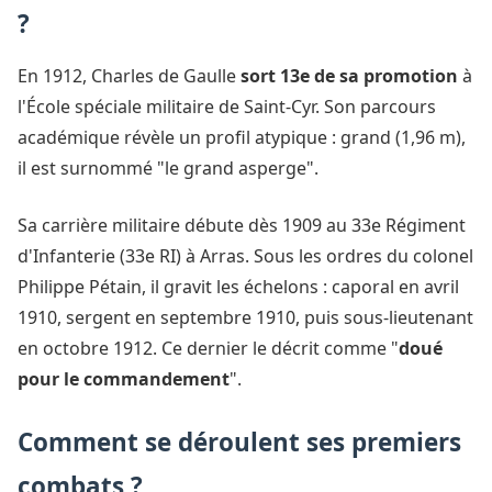
?
En 1912, Charles de Gaulle
sort 13e de sa promotion
à
l'École spéciale militaire de Saint-Cyr. Son parcours
académique révèle un profil atypique : grand (1,96 m),
il est surnommé "le grand asperge".
Sa carrière militaire débute dès 1909 au 33e Régiment
d'Infanterie (33e RI) à Arras. Sous les ordres du colonel
Philippe Pétain, il gravit les échelons : caporal en avril
1910, sergent en septembre 1910, puis sous-lieutenant
en octobre 1912. Ce dernier le décrit comme "
doué
pour le commandement
".
Comment se déroulent ses premiers
combats ?