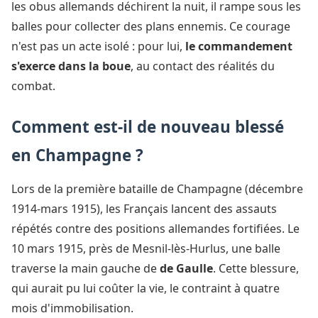
les obus allemands déchirent la nuit, il rampe sous les
balles pour collecter des plans ennemis. Ce courage
n'est pas un acte isolé : pour lui,
le commandement
s'exerce dans la boue
, au contact des réalités du
combat.
Comment est-il de nouveau blessé
en Champagne ?
Lors de la première bataille de Champagne (décembre
1914-mars 1915), les Français lancent des assauts
répétés contre des positions allemandes fortifiées. Le
10 mars 1915, près de Mesnil-lès-Hurlus, une balle
traverse la main gauche de
de Gaulle
. Cette blessure,
qui aurait pu lui coûter la vie, le contraint à quatre
mois d'immobilisation.