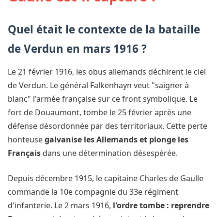
Quel était le contexte de la bataille
de Verdun en mars 1916 ?
Le 21 février 1916, les obus allemands déchirent le ciel
de Verdun. Le général Falkenhayn veut "saigner à
blanc" l'armée française sur ce front symbolique. Le
fort de Douaumont, tombe le 25 février après une
défense désordonnée par des territoriaux. Cette perte
honteuse
galvanise les Allemands et plonge les
Français
dans une détermination désespérée.
Depuis décembre 1915, le capitaine Charles de Gaulle
commande la 10e compagnie du 33e régiment
d'infanterie. Le 2 mars 1916,
l'ordre tombe : reprendre