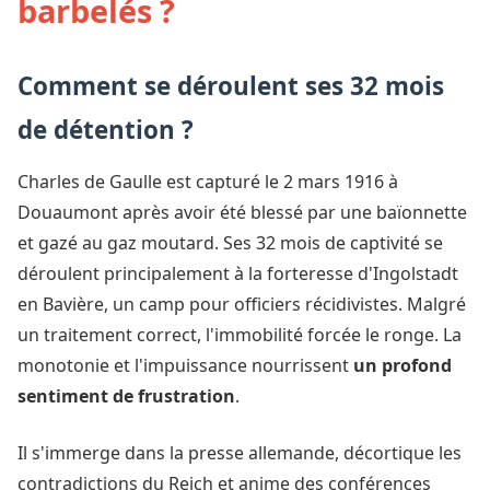
barbelés ?
Comment se déroulent ses 32 mois
de détention ?
Charles de Gaulle est capturé le 2 mars 1916 à
Douaumont après avoir été blessé par une baïonnette
et gazé au gaz moutard. Ses 32 mois de captivité se
déroulent principalement à la forteresse d'Ingolstadt
en Bavière, un camp pour officiers récidivistes. Malgré
un traitement correct, l'immobilité forcée le ronge. La
monotonie et l'impuissance nourrissent
un profond
sentiment de frustration
.
Il s'immerge dans la presse allemande, décortique les
contradictions du Reich et anime des conférences