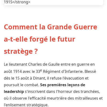
Comment la Grande Guerre
a-t-elle forgé le futur
stratège ?
Le lieutenant Charles de Gaulle entre en guerre en
e
août 1914 avec le 33
Régiment d'Infanterie. Blessé
dès le 15 août à Dinant, il refuse l'évacuation et
poursuit le combat.
Ses premières leçons de
leadership
s'inscrivent dans l'horreur des tranchées,
où il observe l'efficacité meurtrière des mitrailleuses et
l'enlisement stratégique.