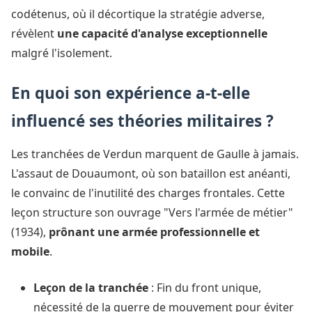
codétenus, où il décortique la stratégie adverse,
révèlent
une capacité d'analyse exceptionnelle
malgré l'isolement.
En quoi son expérience a-t-elle
influencé ses théories militaires ?
Les tranchées de Verdun marquent de Gaulle à jamais.
L'assaut de Douaumont, où son bataillon est anéanti,
le convainc de l'inutilité des charges frontales. Cette
leçon structure son ouvrage "Vers l'armée de métier"
(1934),
prônant une armée professionnelle et
mobile
.
Leçon de la tranchée
: Fin du front unique,
nécessité de la guerre de mouvement pour éviter