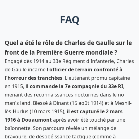
FAQ
Quel a été le rôle de Charles de Gaulle sur le
front de la Première Guerre mondiale ?
Engagé dès 1914 au 33e Régiment d'Infanterie, Charles
de Gaulle incarne
l'officier de terrain confronté à
l'horreur des tranchées
. Lieutenant promu capitaine
en 1915,
il commande la 7e compagnie du 33e RI
,
menant des reconnaissances nocturnes dans le no
man's land. Blessé à Dinant (15 août 1914) et à Mesnil-
lès-Hurlus (10 mars 1915),
il est capturé le 2 mars
1916 à Douaumont
après avoir été touché par une
baïonnette. Son parcours révèle un mélange de
bravoure, de désobéissance tactique (comme à