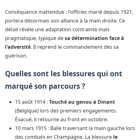
Conséquence inattendue : l'officier, marié depuis 1921,
portera désormais son alliance à la main droite. Ce
détail révèle une adaptation contrainte mais
pragmatique, typique de
sa détermination face à
l'adversité
. Il reprend le commandement dès sa
guérison.
Quelles sont les blessures qui ont
marqué son parcours ?
15 août 1914 :
Touché au genou à Dinant
(Belgique) lors des premiers engagements.
Évacué, il retourne au front en octobre.
10 mars 1915 : Balle traversant la main gauche lors
des combats en Champagne. La blessure
le