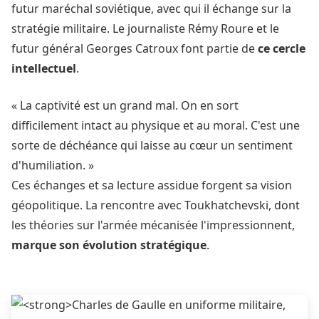
futur maréchal soviétique, avec qui il échange sur la
stratégie militaire. Le journaliste Rémy Roure et le
futur général Georges Catroux font partie de
ce cercle
intellectuel
.
« La captivité est un grand mal. On en sort
difficilement intact au physique et au moral. C'est une
sorte de déchéance qui laisse au cœur un sentiment
d'humiliation. »
Ces échanges et sa lecture assidue forgent sa vision
géopolitique. La rencontre avec Toukhatchevski, dont
les théories sur l'armée mécanisée l'impressionnent,
marque son évolution stratégique
.