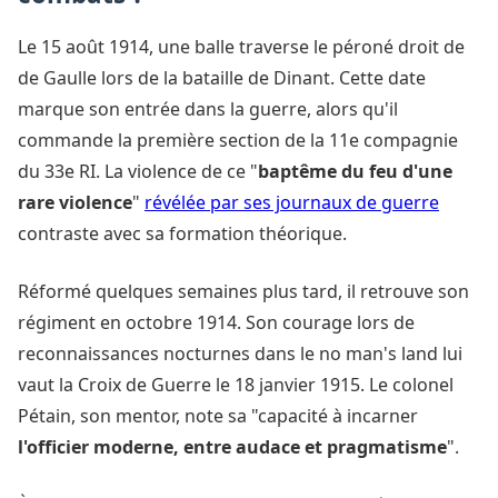
Le 15 août 1914, une balle traverse le péroné droit de
de Gaulle lors de la bataille de Dinant. Cette date
marque son entrée dans la guerre, alors qu'il
commande la première section de la 11e compagnie
du 33e RI. La violence de ce "
baptême du feu d'une
rare violence
"
révélée par ses journaux de guerre
contraste avec sa formation théorique.
Réformé quelques semaines plus tard, il retrouve son
régiment en octobre 1914. Son courage lors de
reconnaissances nocturnes dans le no man's land lui
vaut la Croix de Guerre le 18 janvier 1915. Le colonel
Pétain, son mentor, note sa "capacité à incarner
l'officier moderne, entre audace et pragmatisme
".