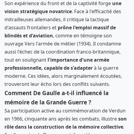
Son expérience du front et de la captivité forge
une
vision stratégique novatrice
. Face à l'efficacité des
mitrailleuses allemandes, il critique la tactique
d'assauts frontaliers et
prône l'emploi massif de
blindés et d'aviation
, comme en témoigne son
ouvrage Vers l'armée de métier (1934). Il condamne
aussi l'échec de la coordination franco-britannique,
tout en soulignant
l'importance d'une armée
professionnelle, capable de s'adapter
à la guerre
moderne. Ces idées, alors marginalement écoutées,
trouveront leur écho lors des conflits suivants.
Comment De Gaulle a-t-il influencé la
mémoire de la Grande Guerre ?
Sa participation active au commémoration de Verdun
en 1966, cinquante ans après les combats, illustre
son
rôle dans la construction de la mémoire collective
.