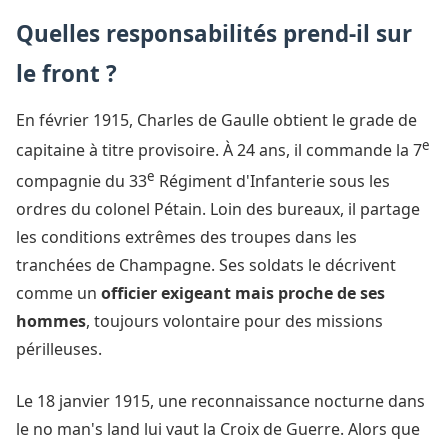
Quelles responsabilités prend-il sur
le front ?
En février 1915, Charles de Gaulle obtient le grade de
e
capitaine à titre provisoire. À 24 ans, il commande la 7
e
compagnie du 33
Régiment d'Infanterie sous les
ordres du colonel Pétain. Loin des bureaux, il partage
les conditions extrêmes des troupes dans les
tranchées de Champagne. Ses soldats le décrivent
comme un
officier exigeant mais proche de ses
hommes
, toujours volontaire pour des missions
périlleuses.
Le 18 janvier 1915, une reconnaissance nocturne dans
le no man's land lui vaut la Croix de Guerre. Alors que