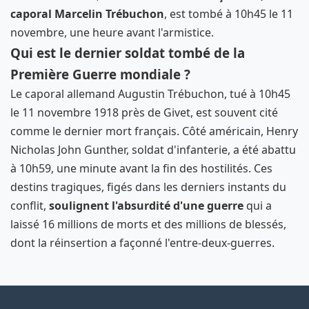
caporal Marcelin Trébuchon
, est tombé à 10h45 le 11
novembre, une heure avant l'armistice.
Qui est le dernier soldat tombé de la
Première Guerre mondiale ?
Le caporal allemand Augustin Trébuchon, tué à 10h45
le 11 novembre 1918 près de Givet, est souvent cité
comme le dernier mort français. Côté américain, Henry
Nicholas John Gunther, soldat d'infanterie, a été abattu
à 10h59, une minute avant la fin des hostilités. Ces
destins tragiques, figés dans les derniers instants du
conflit,
soulignent l'absurdité d'une guerre
qui a
laissé 16 millions de morts et des millions de blessés,
dont la réinsertion a façonné l'entre-deux-guerres.