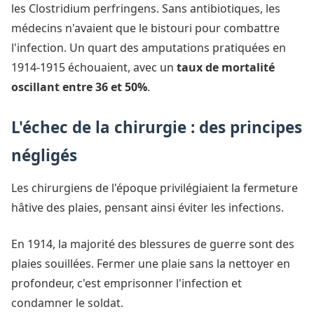
les Clostridium perfringens. Sans antibiotiques, les
médecins n'avaient que le bistouri pour combattre
l'infection. Un quart des amputations pratiquées en
1914-1915 échouaient, avec un
taux de mortalité
oscillant entre 36 et 50%
.
L'échec de la chirurgie : des principes
négligés
Les chirurgiens de l'époque privilégiaient la fermeture
hâtive des plaies, pensant ainsi éviter les infections.
En 1914, la majorité des blessures de guerre sont des
plaies souillées. Fermer une plaie sans la nettoyer en
profondeur, c'est emprisonner l'infection et
condamner le soldat.