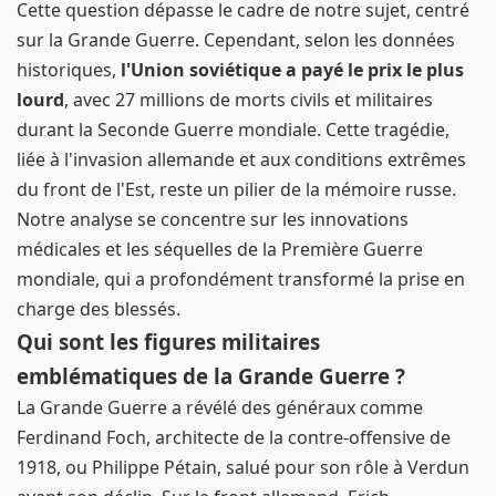
Cette question dépasse le cadre de notre sujet, centré
sur la Grande Guerre. Cependant, selon les données
historiques,
l'Union soviétique a payé le prix le plus
lourd
, avec 27 millions de morts civils et militaires
durant la Seconde Guerre mondiale. Cette tragédie,
liée à l'invasion allemande et aux conditions extrêmes
du front de l'Est, reste un pilier de la mémoire russe.
Notre analyse se concentre sur les innovations
médicales et les séquelles de la Première Guerre
mondiale, qui a profondément transformé la prise en
charge des blessés.
Qui sont les figures militaires
emblématiques de la Grande Guerre ?
La Grande Guerre a révélé des généraux comme
Ferdinand Foch, architecte de la contre-offensive de
1918, ou Philippe Pétain, salué pour son rôle à Verdun