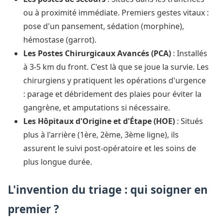
ou à proximité immédiate. Premiers gestes vitaux :
pose d'un pansement, sédation (morphine),
hémostase (garrot).
Les Postes Chirurgicaux Avancés (PCA)
: Installés
à 3-5 km du front. C'est là que se joue la survie. Les
chirurgiens y pratiquent les opérations d'urgence
: parage et débridement des plaies pour éviter la
gangrène, et amputations si nécessaire.
Les Hôpitaux d'Origine et d'Étape (HOE)
: Situés
plus à l'arrière (1ère, 2ème, 3ème ligne), ils
assurent le suivi post-opératoire et les soins de
plus longue durée.
L'invention du triage : qui soigner en
premier ?