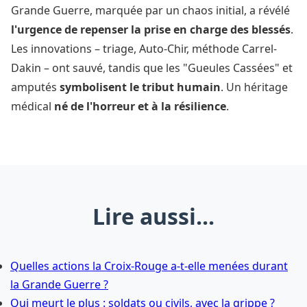
Grande Guerre, marquée par un chaos initial, a révélé
l'urgence de repenser la prise en charge des blessés
.
Les innovations – triage, Auto-Chir, méthode Carrel-
Dakin – ont sauvé, tandis que les "Gueules Cassées" et
amputés
symbolisent le tribut humain
. Un héritage
médical
né de l'horreur et à la résilience
.
Lire aussi...
Quelles actions la Croix-Rouge a-t-elle menées durant
la Grande Guerre ?
Qui meurt le plus : soldats ou civils, avec la grippe ?