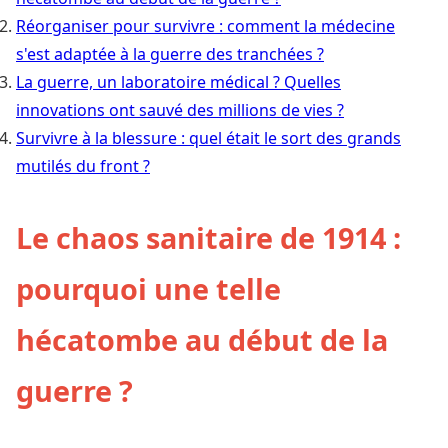
Réorganiser pour survivre : comment la médecine
s'est adaptée à la guerre des tranchées ?
La guerre, un laboratoire médical ? Quelles
innovations ont sauvé des millions de vies ?
Survivre à la blessure : quel était le sort des grands
mutilés du front ?
Le chaos sanitaire de 1914 :
pourquoi une telle
hécatombe au début de la
guerre ?