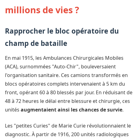
millions de vies ?
Rapprocher le bloc opératoire du
champ de bataille
En mai 1915, les Ambulances Chirurgicales Mobiles
(ACA), surnommées "Auto-Chir", bouleversaient
l'organisation sanitaire. Ces camions transformés en
blocs opératoires complets intervenaient à 5 km du
front, opérant 60 à 80 blessés par jour. En réduisant de
48 à 72 heures le délai entre blessure et chirurgie, ces
unités
augmentaient ainsi les chances de survie
.
Les "petites Curies" de Marie Curie révolutionnaient le
diagnostic. À partir de 1916, 200 unités radiologiques