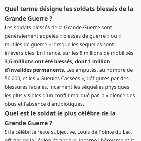
Quel terme désigne les soldats blessés de la
Grande Guerre ?
Les soldats blessés de la Grande Guerre sont
généralement appelés « blessés de guerre » ou «
mutilés de guerre » lorsque les séquelles sont
irréversibles. En France, sur les 8 millions de mobilisés,
3,6 millions ont été blessés, dont 1 million
d'invalides permanents
. Les amputés, au nombre de
56 000, et les « Gueules Cassées », défigurés par des
blessures faciales, incarnent les séquelles physiques
les plus visibles d'un conflit marqué par la violence des
obus et l'absence d'antibiotiques.
Quel est le soldat le plus célèbre de la
Grande Guerre ?
Si la célébrité reste subjective, Louis de Pointe du Lac,
officier de la Légion étrangère, incarne l'héroïsme et la