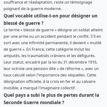
souffrance et réadaptation, reste un témoignage
poignant de la guerre moderne.
Quel vocable utilise-t-on pour désigner un
blessé de guerre ?
Le terme « blessé de guerre » désigne un soldat atteint
par une arme ou un accident pendant le conflit. S'il en
sort avec une infirmité permanente, il devient « mutilé
de guerre ». En France, cette catégorie inclut les
amputés, les traumatisés crâniens et les défigurés.
Leur statut, encadré par la loi du 31 décembre 1916,
leur octroie une pension dite « de réforme », avec un
taux calculé selon l'importance des séquelles. Cette
désignation officielle, à la croix en fer et au calvaire
invisible, a marqué l'imaginaire collectif.
Quel pays a subi le plus de pertes durant la
Seconde Guerre mondiale ?