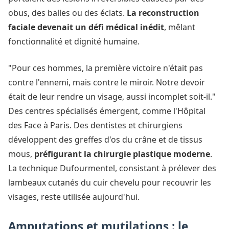
obus, des balles ou des éclats.
La reconstruction
faciale devenait un défi médical inédit
, mêlant
fonctionnalité et dignité humaine.
"Pour ces hommes, la première victoire n'était pas
contre l'ennemi, mais contre le miroir. Notre devoir
était de leur rendre un visage, aussi incomplet soit-il."
Des centres spécialisés émergent, comme l'Hôpital
des Face à Paris. Des dentistes et chirurgiens
développent des greffes d'os du crâne et de tissus
mous,
préfigurant la chirurgie plastique moderne
.
La technique Dufourmentel, consistant à prélever des
lambeaux cutanés du cuir chevelu pour recouvrir les
visages, reste utilisée aujourd'hui.
Amputations et mutilations : le