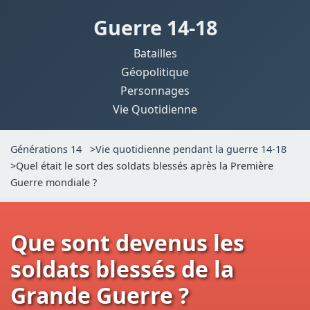
Guerre 14-18
Batailles
Géopolitique
Personnages
Vie Quotidienne
Générations 14
>
Vie quotidienne pendant la guerre 14-18
>
Quel était le sort des soldats blessés après la Première
Guerre mondiale ?
Que sont devenus les
soldats blessés de la
Grande Guerre ?