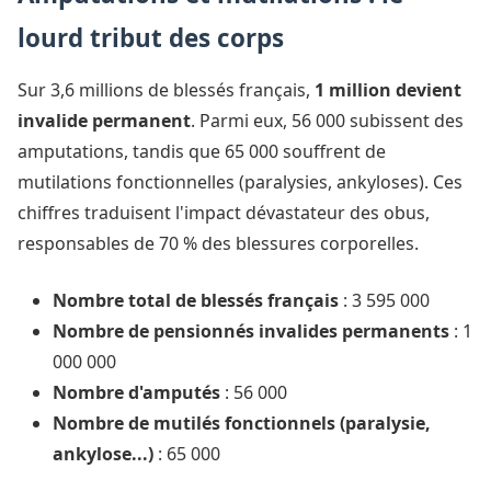
lourd tribut des corps
Sur 3,6 millions de blessés français,
1 million devient
invalide permanent
. Parmi eux, 56 000 subissent des
amputations, tandis que 65 000 souffrent de
mutilations fonctionnelles (paralysies, ankyloses). Ces
chiffres traduisent l'impact dévastateur des obus,
responsables de 70 % des blessures corporelles.
Nombre total de blessés français
: 3 595 000
Nombre de pensionnés invalides permanents
: 1
000 000
Nombre d'amputés
: 56 000
Nombre de mutilés fonctionnels (paralysie,
ankylose...)
: 65 000