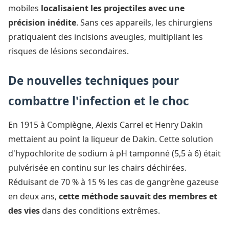
mobiles
localisaient les projectiles avec une
précision inédite
. Sans ces appareils, les chirurgiens
pratiquaient des incisions aveugles, multipliant les
risques de lésions secondaires.
De nouvelles techniques pour
combattre l'infection et le choc
En 1915 à Compiègne, Alexis Carrel et Henry Dakin
mettaient au point la liqueur de Dakin. Cette solution
d'hypochlorite de sodium à pH tamponné (5,5 à 6) était
pulvérisée en continu sur les chairs déchirées.
Réduisant de 70 % à 15 % les cas de gangrène gazeuse
en deux ans,
cette méthode sauvait des membres et
des vies
dans des conditions extrêmes.