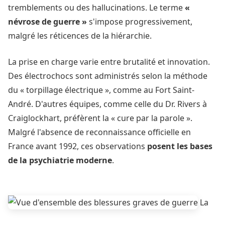
tremblements ou des hallucinations. Le terme
«
névrose de guerre »
s'impose progressivement,
malgré les réticences de la hiérarchie.
La prise en charge varie entre brutalité et innovation.
Des électrochocs sont administrés selon la méthode
du « torpillage électrique », comme au Fort Saint-
André. D'autres équipes, comme celle du Dr. Rivers à
Craiglockhart, préfèrent la « cure par la parole ».
Malgré l'absence de reconnaissance officielle en
France avant 1992, ces observations
posent les bases
de la psychiatrie moderne
.
La