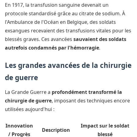
En 1917, la transfusion sanguine devenait un
protocole standardisé grâce au citrate de sodium. À
l'Ambulance de l'Océan en Belgique, des soldats
exsangues recevaient des transfusions vitales pour les
blessés graves. Ces avancées
sauvaient des soldats
autrefois condamnés par l'hémorragie
.
Les grandes avancées de la chirurgie
de guerre
La Grande Guerre a
profondément transformé la
chirurgie de guerre
, imposant des techniques encore
utilisées aujourd'hui :
Innovation
Impact sur le soldat
Description
/ Progrès
blessé