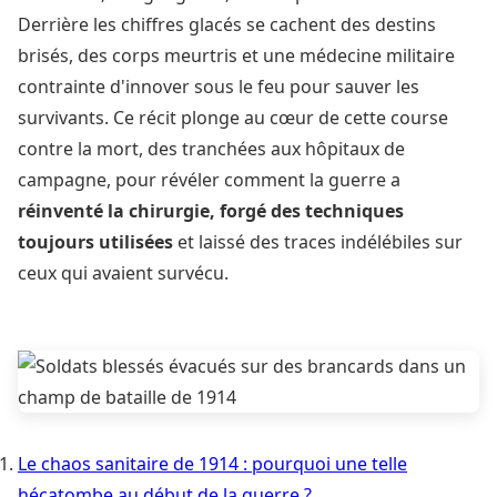
Derrière les chiffres glacés se cachent des destins
brisés, des corps meurtris et une médecine militaire
contrainte d'innover sous le feu pour sauver les
survivants. Ce récit plonge au cœur de cette course
contre la mort, des tranchées aux hôpitaux de
campagne, pour révéler comment la guerre a
réinventé la chirurgie, forgé des techniques
toujours utilisées
et laissé des traces indélébiles sur
ceux qui avaient survécu.
Le chaos sanitaire de 1914 : pourquoi une telle
hécatombe au début de la guerre ?