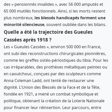
des « pensionnés invalides », avec 56 000 amputés et
65 000 mutilés fonctionnels. Ainsi, si les morts restent
plus nombreux,
les blessés handicapés forment une
minorité silencieuse
, souvent oubliée dans les bilans.
Quelle a été la trajectoire des Gueules
Cassées après 1918 ?
Les « Gueules Cassées », environ 500 000 en France,
ont subi des reconstructions chirurgicales pionnières,
comme les greffes ostéo-périostiques du tibia. Pour les
cas irréparables, des prothèses métalliques peintes ou
en caoutchouc, conçues par des sculpteurs comme
Anna Coleman Ladd, ont tenté de restaurer une
dignité. L'Union des Blessés de la Face et de la Tête,
fondée en 1921, a mené un combat symbolique et
politique, obtenant la création de la Loterie Nationale
pour financer leur réinsertion. Leur parcours, entre