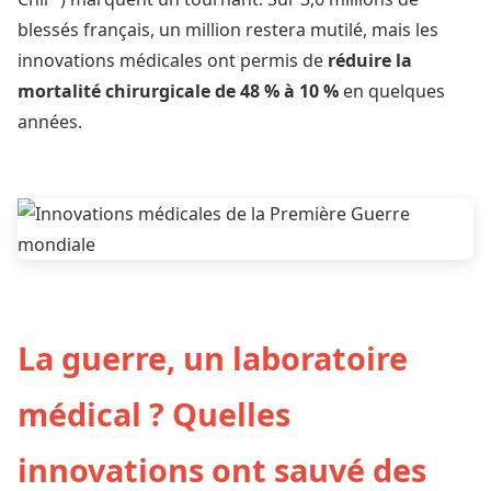
blessés français, un million restera mutilé, mais les
innovations médicales ont permis de
réduire la
mortalité chirurgicale de 48 % à 10 %
en quelques
années.
La guerre, un laboratoire
médical ? Quelles
innovations ont sauvé des