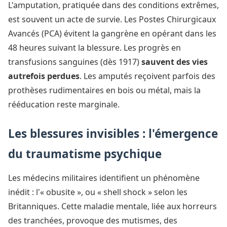
L'amputation, pratiquée dans des conditions extrêmes,
est souvent un acte de survie. Les Postes Chirurgicaux
Avancés (PCA) évitent la gangrène en opérant dans les
48 heures suivant la blessure. Les progrès en
transfusions sanguines (dès 1917)
sauvent des vies
autrefois perdues
. Les amputés reçoivent parfois des
prothèses rudimentaires en bois ou métal, mais la
rééducation reste marginale.
Les blessures invisibles : l'émergence
du traumatisme psychique
Les médecins militaires identifient un phénomène
inédit : l'« obusite », ou « shell shock » selon les
Britanniques. Cette maladie mentale, liée aux horreurs
des tranchées, provoque des mutismes, des