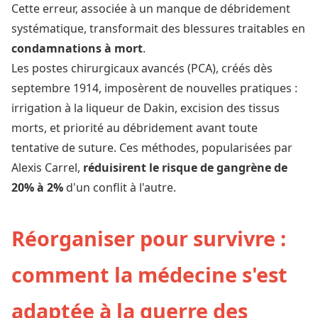
Cette erreur, associée à un manque de débridement
systématique, transformait des blessures traitables en
condamnations à mort
.
Les postes chirurgicaux avancés (PCA), créés dès
septembre 1914, imposèrent de nouvelles pratiques :
irrigation à la liqueur de Dakin, excision des tissus
morts, et priorité au débridement avant toute
tentative de suture. Ces méthodes, popularisées par
Alexis Carrel,
réduisirent le risque de gangrène de
20% à 2%
d'un conflit à l'autre.
Réorganiser pour survivre :
comment la médecine s'est
adaptée à la guerre des