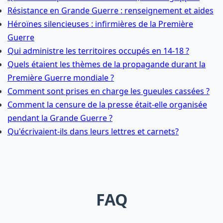
Résistance en Grande Guerre : renseignement et aides
Héroïnes silencieuses : infirmières de la Première
Guerre
Qui administre les territoires occupés en 14-18 ?
Quels étaient les thèmes de la propagande durant la
Première Guerre mondiale ?
Comment sont prises en charge les gueules cassées ?
Comment la censure de la presse était-elle organisée
pendant la Grande Guerre ?
Qu'écrivaient-ils dans leurs lettres et carnets?
FAQ