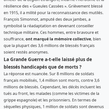
résilience des « Gueules Cassées ». Grièvement blessé
en 1915, il a milité pour la reconnaissance des mutilés.
François Simonnot, amputé des deux jambes, a
symbolisé la réadaptation en devenant conseiller
technique militaire. Ces hommes, entre bravoure et
souffrance,
ont marqué la mémoire collective
, bien
que la plupart des 3,6 millions de blessés français
soient restés anonymes.
La Grande Guerre a-t-elle laissé plus de
blessés handicapés que de morts ?
La réponse est nuancée. Sur 8 millions de soldats
français mobilisés, 1,4 million sont morts, contre 3,6
millions de blessés. Cependant, les décès incluent les
tués au front, les malades (comme les victimes de la
grippe espagnole) et les prisonniers. En termes de
séquelles physiques, 1 million de soldats sont devenus