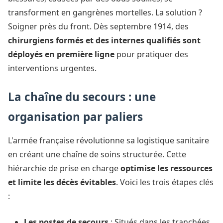
transforment en gangrènes mortelles. La solution ?
Soigner près du front. Dès septembre 1914, des
chirurgiens formés et des internes qualifiés sont
déployés en première ligne
pour pratiquer des
interventions urgentes.
La chaîne du secours : une
organisation par paliers
L'armée française révolutionne sa logistique sanitaire
en créant une chaîne de soins structurée. Cette
hiérarchie de prise en charge
optimise les ressources
et limite les décès évitables
. Voici les trois étapes clés
:
Les postes de secours
: Situés dans les tranchées