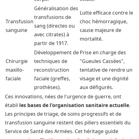
Généralisation des
Lutte efficace contre le
transfusions de
Transfusion
choc hémorragique,
sang (directes ou
sanguine
cause majeure de
avec citrates) à
mortalité.
partir de 1917.
Développement de
Prise en charge des
Chirurgie
techniques de
"Gueules Cassées",
maxillo-
reconstruction
tentative de rendre un
faciale
faciale (greffes,
visage et une dignité
prothèses).
aux défigurés.
Ces innovations, nées de l'urgence de guerre, ont
établi
les bases de l'organisation sanitaire actuelle
.
Les principes de triage, de soins progressifs et de
transfusion sanguine restent des piliers essentiels du
Service de Santé des Armées. Cet héritage guide