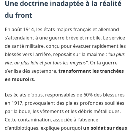
Une doctrine inadaptée à la réalité
du front
En août 1914, les états-majors français et allemand
s'attendaient à une guerre brève et mobile. Le service
de santé militaire, conçu pour évacuer rapidement les
blessés vers l'arrière, reposait sur la maxime :
"au plus
vite, au plus loin et par tous les moyens"
. Or la guerre
s'enlisa dès septembre,
transformant les tranchées
en mouroirs
.
Les éclats d'obus, responsables de 60% des blessures
en 1917, provoquaient des plaies profondes souillées
par la boue, les vêtements et les débris métalliques.
Cette contamination, associée à l'absence
d'antibiotiques, explique pourquoi
un soldat sur deux